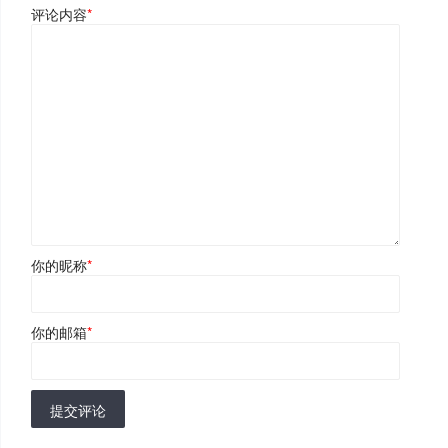
评论内容
*
你的昵称
*
你的邮箱
*
提交评论