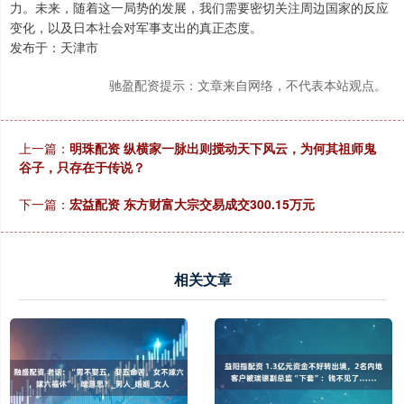
力。未来，随着这一局势的发展，我们需要密切关注周边国家的反应
变化，以及日本社会对军事支出的真正态度。
发布于：天津市
驰盈配资提示：文章来自网络，不代表本站观点。
上一篇：
明珠配资 纵横家一脉出则搅动天下风云，为何其祖师鬼
谷子，只存在于传说？
下一篇：
宏益配资 东方财富大宗交易成交300.15万元
相关文章