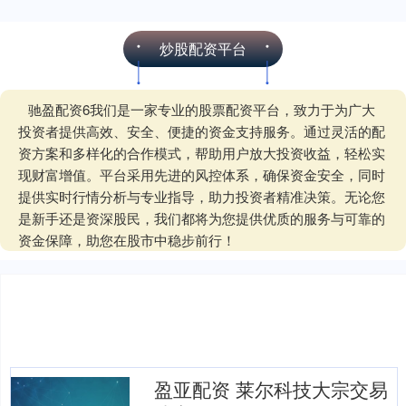
炒股配资平台
驰盈配资6我们是一家专业的股票配资平台，致力于为广大
投资者提供高效、安全、便捷的资金支持服务。通过灵活的配
资方案和多样化的合作模式，帮助用户放大投资收益，轻松实
现财富增值。平台采用先进的风控体系，确保资金安全，同时
提供实时行情分析与专业指导，助力投资者精准决策。无论您
是新手还是资深股民，我们都将为您提供优质的服务与可靠的
资金保障，助您在股市中稳步前行！
盈亚配资 莱尔科技大宗交易