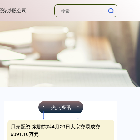
配资炒股公司
热点资讯
贝壳配资 东鹏饮料4月29日大宗交易成交
6391.16万元