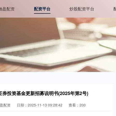
驰盈配资
配资平台
炒股配资平台
券投资基金更新招募说明书(2025年第2号)
盈配资
日期：2025-11-13 09:28:42
查看：200