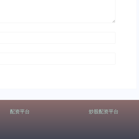
配资平台
炒股配资平台