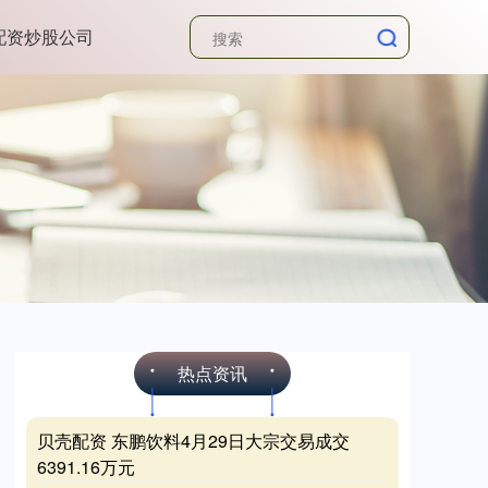
配资炒股公司
热点资讯
贝壳配资 东鹏饮料4月29日大宗交易成交
6391.16万元