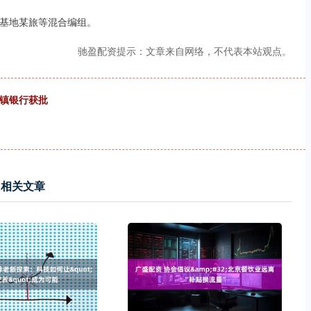
基地某旅等混合编组。
驰盈配资提示：文章来自网络，不代表本站观点。
村镇银行获批
相关文章