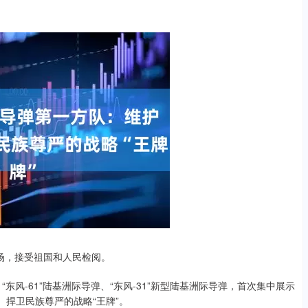
场，接受祖国和人民检阅。
“东风-61”陆基洲际导弹、“东风-31”新型陆基洲际导弹，首次集中展示
、捍卫民族尊严的战略“王牌”。