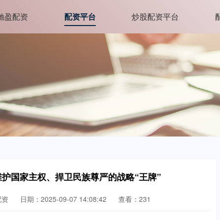
驰盈配资
配资平台
炒股配资平台
维护国家主权、捍卫民族尊严的战略“王牌”
配资
日期：2025-09-07 14:08:42
查看：231