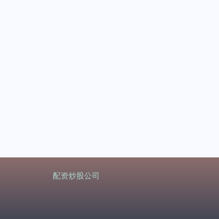
配资炒股公司