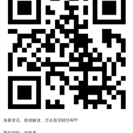
海量资讯、精准解读，尽在新浪财经APP
责任编辑：何俊熹