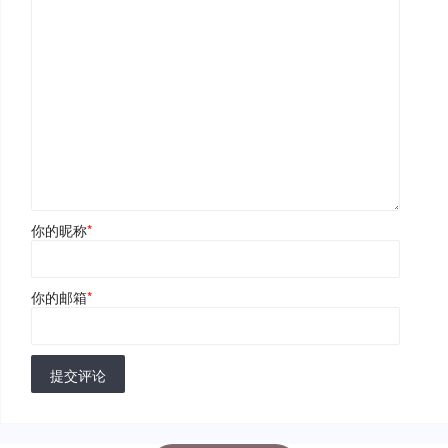
你的昵称
*
你的邮箱
*
提交评论