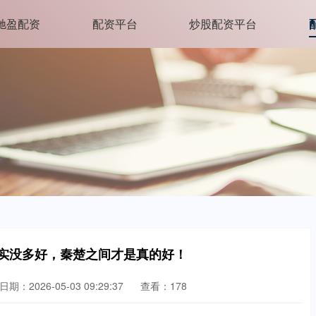
驰盈配资
配资平台
炒股配资平台
其实没多好，秦楚之间才是真的好！
日期：2026-05-03 09:29:37
查看：178