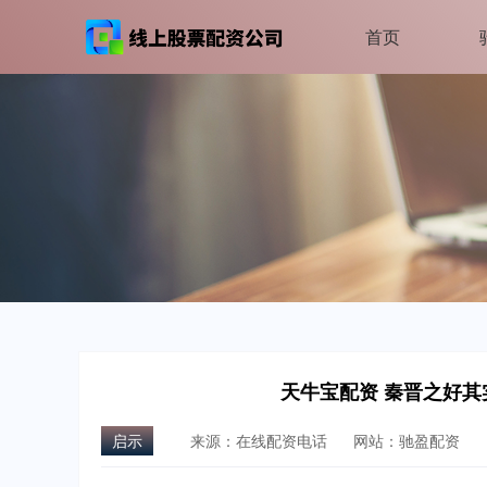
首页
天牛宝配资 秦晋之好
启示
来源：在线配资电话
网站：驰盈配资